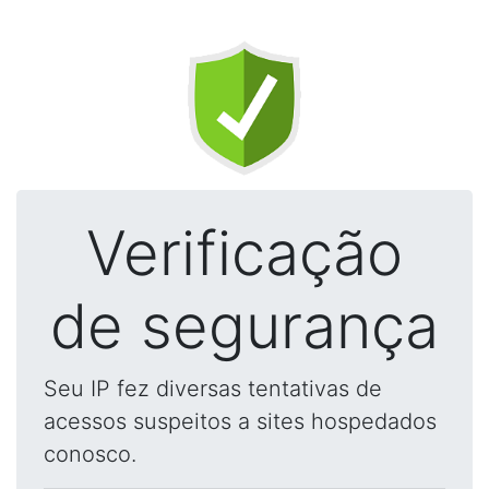
Verificação
de segurança
Seu IP fez diversas tentativas de
acessos suspeitos a sites hospedados
conosco.